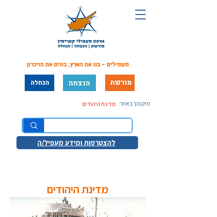
מעפילים - בנו את הארץ, בונים את הזיכרון
מיקומך באתר:
מדינת היהודים
להצטרפות ומידע מעפיל/ה
מדינת היהודים