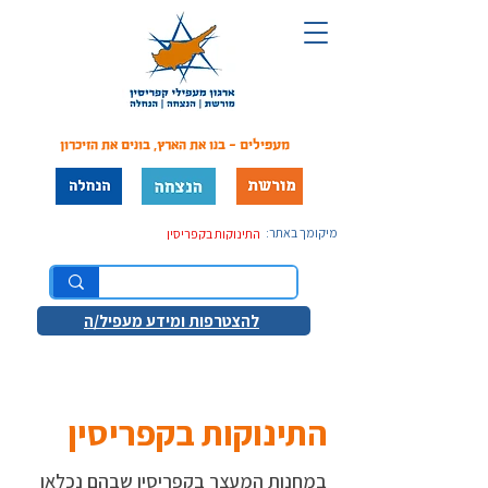
מעפילים - בנו את הארץ, בונים את הזיכרון
מיקומך באתר:
התינוקות בקפריסין
להצטרפות ומידע מעפיל/ה
התינוקות בקפריסין
במחנות המעצר בקפריסין שבהם נכלאו