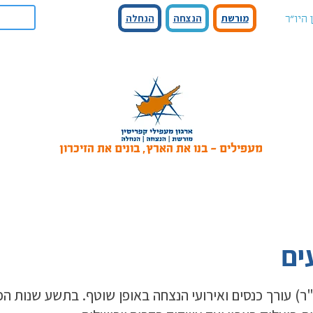
מורשת
הנצחה
הנחלה
 היו"ר
מעפילים - בנו את הארץ, בונים את הזיכרון
ים