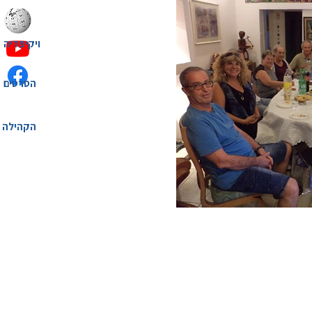
ויקיפדיה
הסרטים
הקהילה