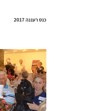
כנס רעננה 2017